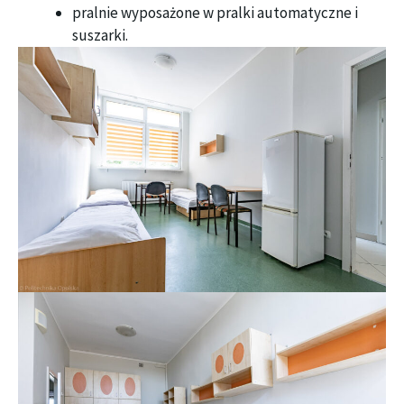
pralnie wyposażone w pralki automatyczne i
suszarki.