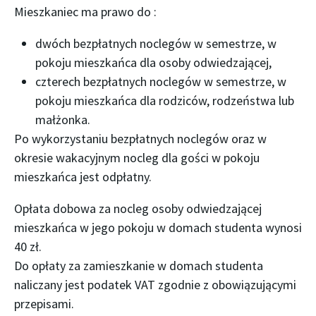
Mieszkaniec ma prawo do :
dwóch bezpłatnych noclegów w semestrze, w
pokoju mieszkańca dla osoby odwiedzającej,
czterech bezpłatnych noclegów w semestrze, w
pokoju mieszkańca dla rodziców, rodzeństwa lub
małżonka.
Po wykorzystaniu bezpłatnych noclegów oraz w
okresie wakacyjnym nocleg dla gości w pokoju
mieszkańca jest odpłatny.
Opłata dobowa za nocleg osoby odwiedzającej
mieszkańca w jego pokoju w domach studenta wynosi
40 zł.
Do opłaty za zamieszkanie w domach studenta
naliczany jest podatek VAT zgodnie z obowiązującymi
przepisami.