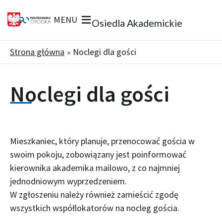
MENU
Osiedla Akademickie
Strona główna
Noclegi dla gości
Noclegi dla gości
Mieszkaniec, który planuje, przenocować gościa w
swoim pokoju, zobowiązany jest poinformować
kierownika akademika mailowo, z co najmniej
jednodniowym wyprzedzeniem.
W zgłoszeniu należy również zamieścić zgodę
wszystkich współlokatorów na nocleg gościa.